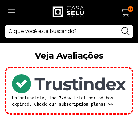
0
Veja Avaliações
Unfortunately, the 7-day trial period has
expired.
Check our subscription plans! >>