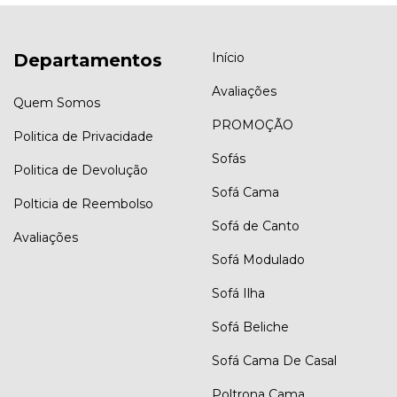
Departamentos
Início
Avaliações
Quem Somos
PROMOÇÃO
Politica de Privacidade
Sofás
Politica de Devolução
Sofá Cama
Polticia de Reembolso
Sofá de Canto
Avaliações
Sofá Modulado
Sofá Ilha
Sofá Beliche
Sofá Cama De Casal
Poltrona Cama