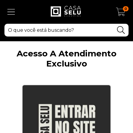
0
Acesso A Atendimento
Exclusivo