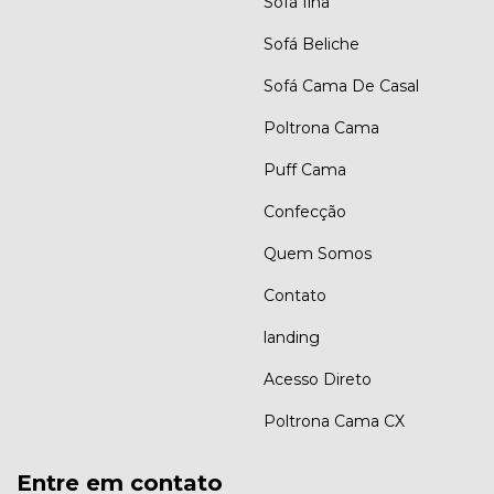
Sofá Ilha
Sofá Beliche
Sofá Cama De Casal
Poltrona Cama
Puff Cama
Confecção
Quem Somos
Contato
landing
Acesso Direto
Poltrona Cama CX
Entre em contato