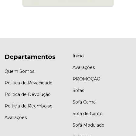
Departamentos
Início
Avaliações
Quem Somos
PROMOÇÃO
Politica de Privacidade
Sofás
Politica de Devolução
Sofá Cama
Polticia de Reembolso
Sofá de Canto
Avaliações
Sofá Modulado