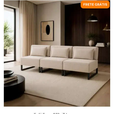
FRETE GRÁTIS