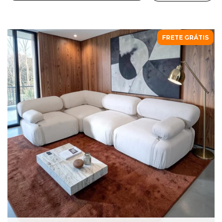
FRETE GRÁTIS