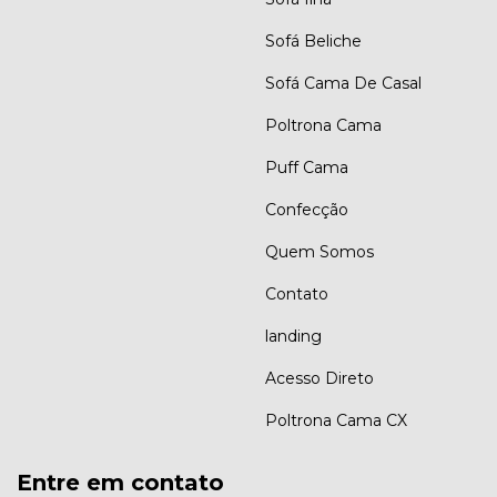
Sofá Beliche
Sofá Cama De Casal
Poltrona Cama
Puff Cama
Confecção
Quem Somos
Contato
landing
Acesso Direto
Poltrona Cama CX
Entre em contato