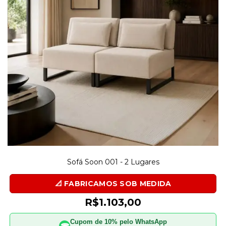
Sofá Soon 001 - 2 Lugares
R$1.103,00
Cupom de 10% pelo WhatsApp
☎