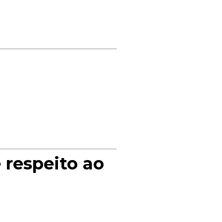
 respeito ao