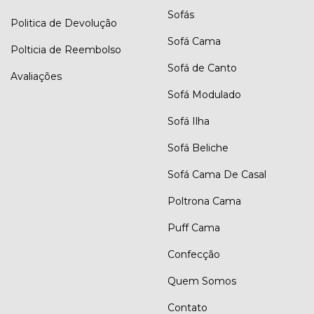
Sofás
Politica de Devolução
Sofá Cama
Polticia de Reembolso
Sofá de Canto
Avaliações
Sofá Modulado
Sofá Ilha
Sofá Beliche
Sofá Cama De Casal
Poltrona Cama
Puff Cama
Confecção
Quem Somos
Contato