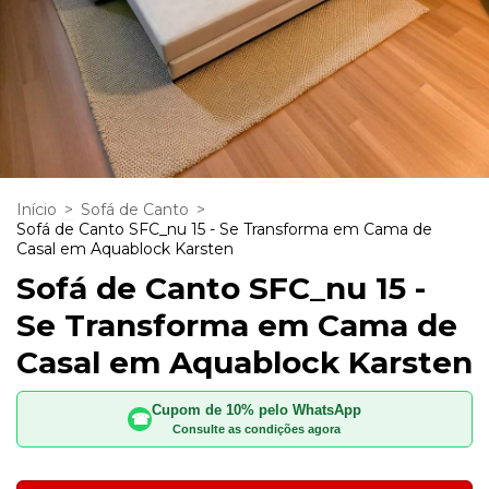
Início
>
Sofá de Canto
>
Sofá de Canto SFC_nu 15 - Se Transforma em Cama de
Casal em Aquablock Karsten
Sofá de Canto SFC_nu 15 -
Se Transforma em Cama de
Casal em Aquablock Karsten
Cupom de 10% pelo WhatsApp
☎
Consulte as condições agora