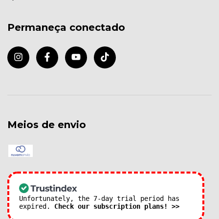
Permaneça conectado
Meios de envio
Unfortunately, the 7-day trial period has
expired.
Check our subscription plans! >>