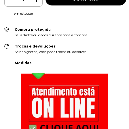
em estoque
Compra protegida
Seus dados cuidados durante toda a compra.
Trocas e devoluções
Se não gostar, você pode trocar ou devolver.
Medidas