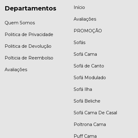
Departamentos
Início
Avaliações
Quem Somos
PROMOÇÃO
Politica de Privacidade
Sofás
Politica de Devolução
Sofá Cama
Polticia de Reembolso
Sofá de Canto
Avaliações
Sofá Modulado
Sofá Ilha
Sofá Beliche
Sofá Cama De Casal
Poltrona Cama
Puff Cama