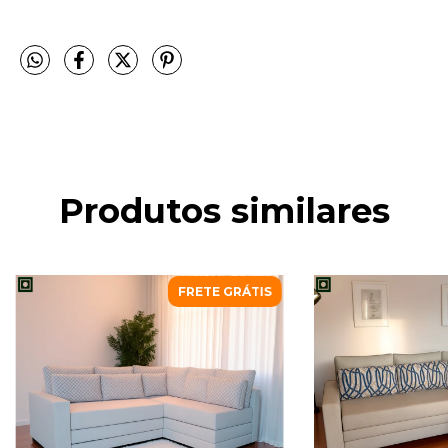
Produtos similares
FRETE GRÁTIS