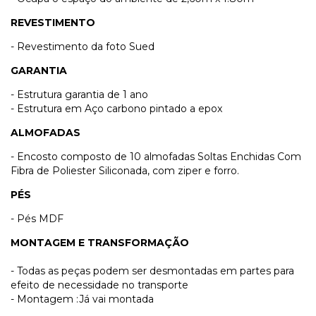
REVESTIMENTO
- Revestimento da foto Sued
GARANTIA
- Estrutura garantia de 1 ano
- Estrutura em Aço carbono pintado a epox
ALMOFADAS
- Encosto composto de 10 almofadas Soltas Enchidas Com
Fibra de Poliester Siliconada, com ziper e forro.
PÉS
- Pés MDF
MONTAGEM E TRANSFORMAÇÃO
- Todas as peças podem ser desmontadas em partes para
efeito de necessidade no transporte
- Montagem :Já vai montada