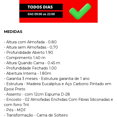
MEDIDAS
- Altura com Almofada - 0.80
- Altura sem Almofadas - 0,70
- Profundidade Aberto 1.90
- Comprimento 1.40 m
- Altura Quando Cama - 0.45 m
- Profundidade Fechado 1.00
- Abertura Interna - 1.80m
- Garantia 3 meses - Estrutura garantia de 1 ano
- Estrutura - Madeira Eucaliptus e Aço Carbono Pintado em
Epoxi Preto
- Assento - com 12cm Espuma D-28
- Encosto - 02 Almofadas Enchidas Com Fibras Siliconadas e
com forro Tnt
- Pés - MDF
- Transformação - Cama de Solteiro