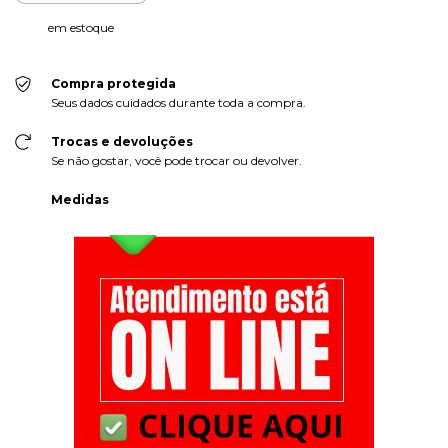
em estoque
Compra protegida
Seus dados cuidados durante toda a compra.
Trocas e devoluções
Se não gostar, você pode trocar ou devolver.
Medidas