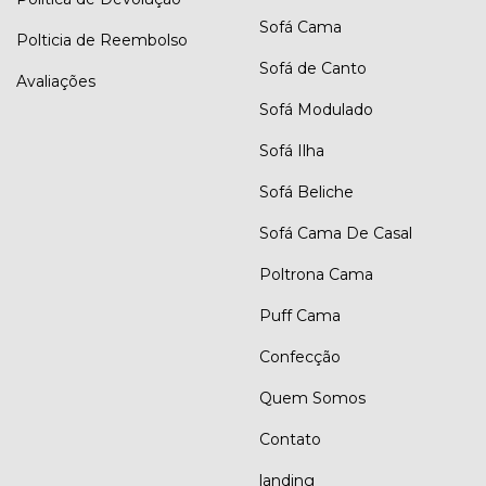
Sofá Cama
Polticia de Reembolso
Sofá de Canto
Avaliações
Sofá Modulado
Sofá Ilha
Sofá Beliche
Sofá Cama De Casal
Poltrona Cama
Puff Cama
Confecção
Quem Somos
Contato
landing