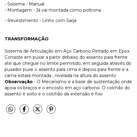
- Sistema - Manual
- Montagem - Já vai montada como poltrona
- Revestimento - Linho com Sarja
TRANSFORMAÇÃO
Sistema de Articulação em Aço Carbono Pintado em Epox.
Consiste em puxar a parte debaixo do assento para frente
até que chegue no limite permitido, em seguida através do
puxador puxe o assento para cima e depois para frente e a
cama estará montada , nivelada na altura do assento
Observação
- O Mecanismo e a base de sustentação onde
apoia os braços e o encosto em aço carbono. O colchão do
assento é solto e o colchão da extensão é fixo